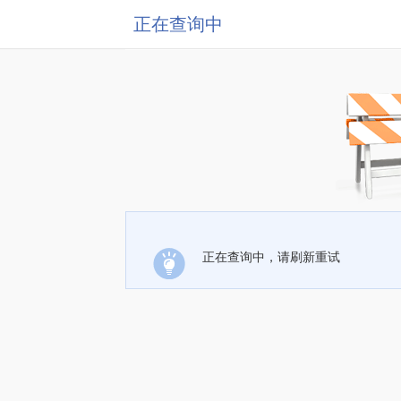
正在查询中
正在查询中，请刷新重试