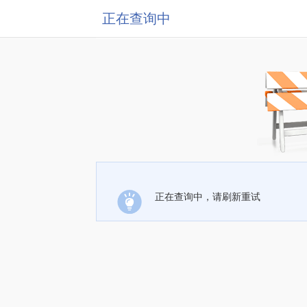
正在查询中
正在查询中，请刷新重试