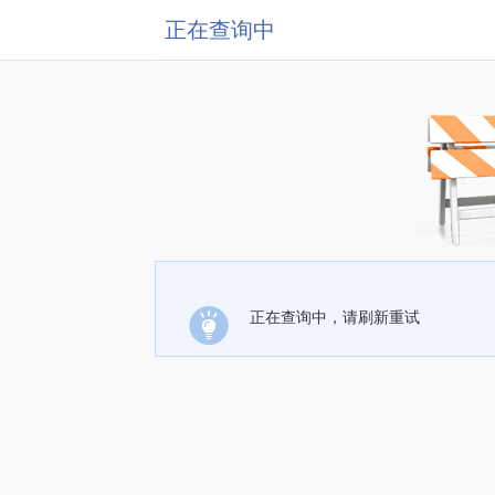
正在查询中
正在查询中，请刷新重试